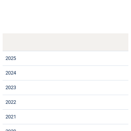
2025
2024
2023
2022
2021