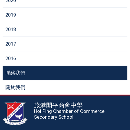
2020
2019
2018
2017
2016
聯絡我們
關於我們
旅港開平商會中學
Hoi Ping Chamber of Commerce
Secondary School