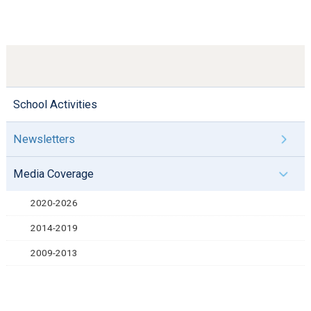
School Activities
Newsletters
Media Coverage
2020-2026
2014-2019
2009-2013