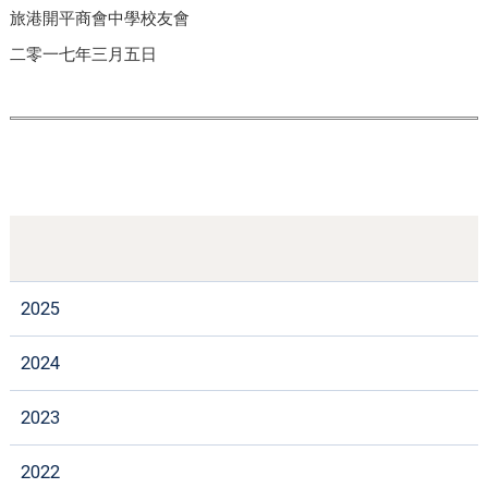
旅港開平商會中學校友會
二零一七年三月五日
2025
2024
2023
2022