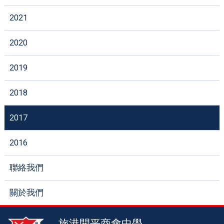
2021
2020
2019
2018
2017
2016
聯絡我們
關於我們
旅港開平商會中學