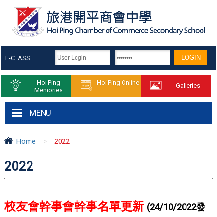
E-CLASS:
Hoi Ping
Hoi Ping Online
Galleries
Memories
MENU
Home
>
2022
2022
校友會幹事會幹事名單更新
(24/10/2022發