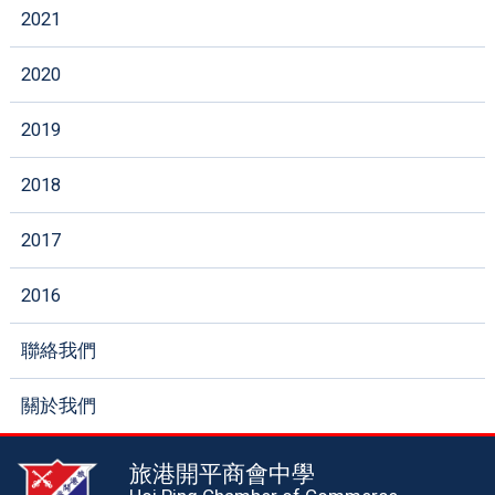
2021
2020
2019
2018
2017
2016
聯絡我們
關於我們
旅港開平商會中學