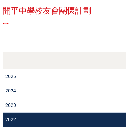
開平中學校友會關懷計劃
2025
2024
2023
2022