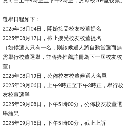
員可由上午9時正至下午3時正，於母校209室投票。
選舉日程如下：
2025年08月04日，開始接受校友校董提名
2025年08月17日，截止接受校友校董提名
（如候選人只有一名，則該候選人將自動當選而無
需舉行校董選舉，並將獲推薦註冊為下一屆校友校
董）
2025年08月19日，公佈校友校董候選人名單
2025年09月06日，上午9時正至下午3時正，舉行校
友校董選舉
2025年09月08日，下午5 時00分，公佈校友校董選
舉結果
2025年09月16日，下午5 時00分，截止上訴