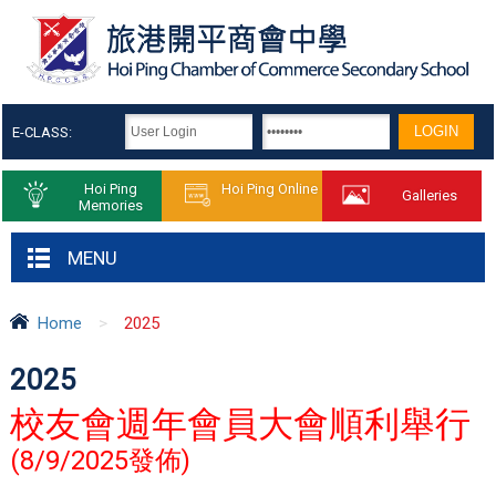
E-CLASS:
Hoi Ping
Hoi Ping Online
Galleries
Memories
MENU
Home
>
2025
2025
校友會週年會員大會順利舉行
(8/9/2025發佈)