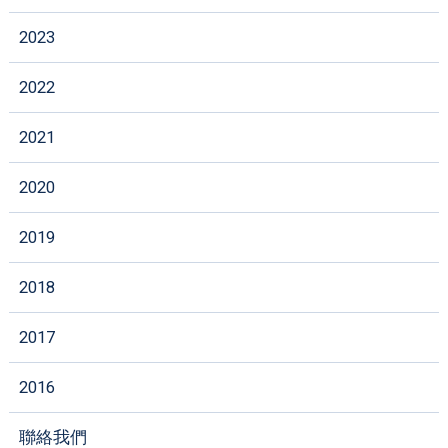
2023
2022
2021
2020
2019
2018
2017
2016
聯絡我們