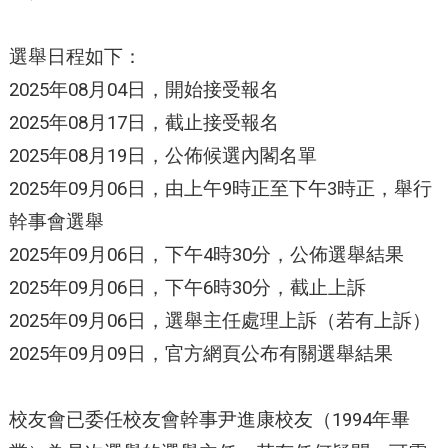
選舉日程如下：
2025年08月04日，開始接受報名
2025年08月17日，截止接受報名
2025年08月19日，公佈候選內閣名單
2025年09月06日，由上午9時正至下午3時正，舉行
幹事會選舉
2025年09月06日，下午4時30分，公佈選舉結果
2025年09月06日，下午6時30分，截止上訴
2025年09月06日，選舉主任處理上訴（若有上訴）
2025年09月09日，官方網頁公布有關選舉結果
校友會已委任校友會幹事尹進康校友（1994年畢