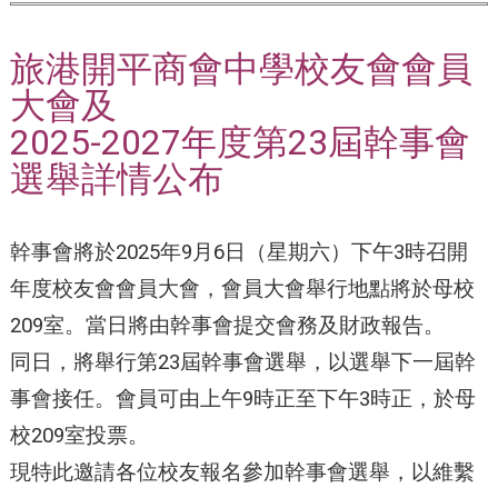
旅港開平商會中學校友會會員
大會及
2025-2027年度第23屆幹事會
選舉詳情公布
幹事會將於2025年9月6日（星期六）下午3時召開
年度校友會會員大會，會員大會舉行地點將於母校
209室。當日將由幹事會提交會務及財政報告。
同日，將舉行第23屆幹事會選舉，以選舉下一屆幹
事會接任。會員可由上午9時正至下午3時正，於母
校209室投票。
現特此邀請各位校友報名參加幹事會選舉，以維繫