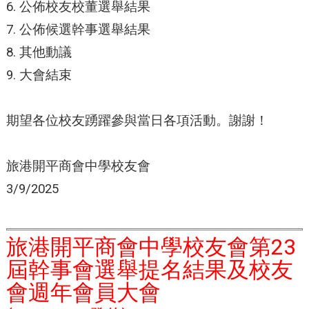
6. 公佈校友校董選舉結果
7. 公佈候選幹事選舉結果
8. 其他動議
9. 大會結束
期望各位校友踴躍參與當日各項活動。謝謝！
旅港開平商會中學校友會
3/9/2025
旅港開平商會中學校友會第23
屆幹事會選舉提名結果及校友
會週年會員大會