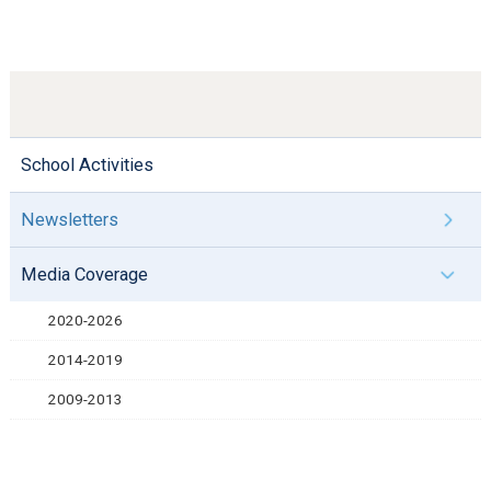
School Activities
Newsletters
Media Coverage
2020-2026
2014-2019
2009-2013