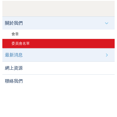
關於我們
會章
委員會名單
最新消息
網上資源
聯絡我們